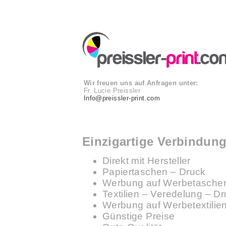
Wir freuen uns auf Anfragen unter:
Fr. Lucie Preissler
Info@preissler-print.com
Einzigartige Verbindun
Direkt mit Hersteller
Papiertaschen – Druck
Werbung auf Werbetaschen 
Textilien – Veredelung – Dr
Werbung auf Werbetextilien 
Günstige Preise