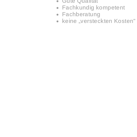
Gute Qualität
Fachkundig kompetent
Fachberatung
keine „versteckten Kosten"